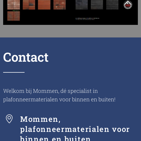
Contact
Welkom bij Mommen, dé specialist in
plafonneermaterialen voor binnen en buiten!
Mommen,
plafonneermaterialen voor
binnen en buiten