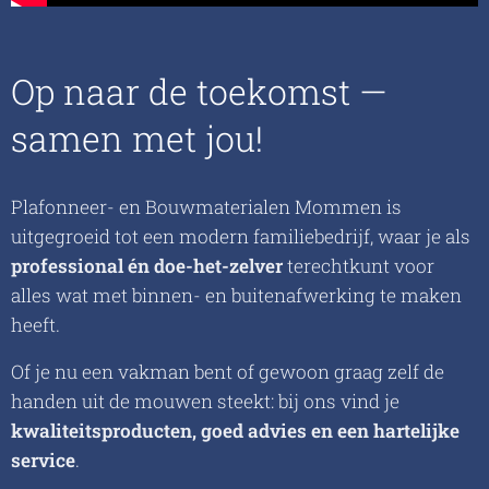
Op naar de toekomst —
samen met jou!
Plafonneer- en Bouwmaterialen Mommen is
uitgegroeid tot een modern familiebedrijf, waar je als
professional én doe-het-zelver
terechtkunt voor
alles wat met binnen- en buitenafwerking te maken
heeft.
Of je nu een vakman bent of gewoon graag zelf de
handen uit de mouwen steekt: bij ons vind je
kwaliteitsproducten, goed advies en een hartelijke
service
.