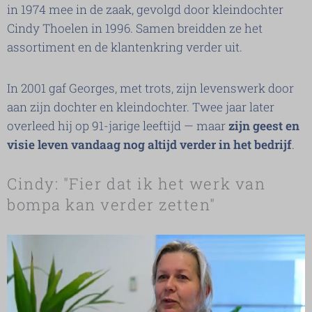
in 1974 mee in de zaak, gevolgd door kleindochter
Cindy Thoelen in 1996. Samen breidden ze het
assortiment en de klantenkring verder uit.
In 2001 gaf Georges, met trots, zijn levenswerk door
aan zijn dochter en kleindochter. Twee jaar later
overleed hij op 91-jarige leeftijd — maar
zijn geest en
visie leven vandaag nog altijd verder in het bedrijf
.
Cindy: "Fier dat ik het werk van
bompa kan verder zetten"