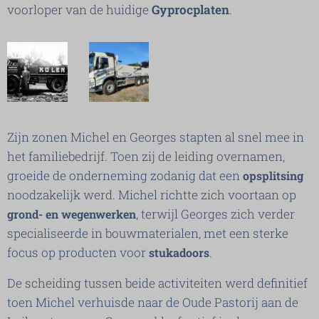
voorloper van de huidige
Gyprocplaten
.
Zijn zonen Michel en Georges stapten al snel mee in
het familiebedrijf. Toen zij de leiding overnamen,
groeide de onderneming zodanig dat een
opsplitsing
noodzakelijk werd. Michel richtte zich voortaan op
, terwijl Georges zich verder
grond- en wegenwerken
specialiseerde in bouwmaterialen, met een sterke
focus op producten voor
.
stukadoors
De scheiding tussen beide activiteiten werd definitief
toen Michel verhuisde naar de Oude Pastorij aan de